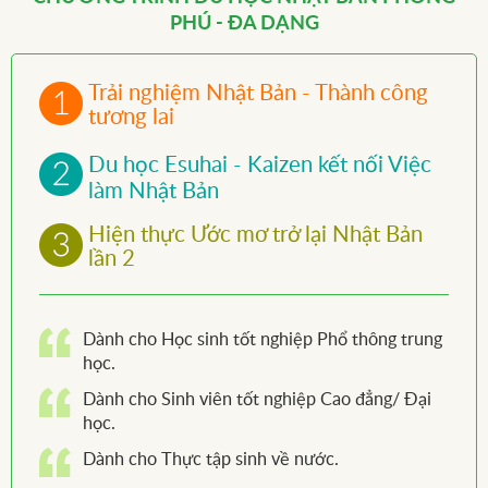
PHÚ - ĐA DẠNG
Trải nghiệm Nhật Bản - Thành công
tương lai
Du học Esuhai - Kaizen kết nối Việc
làm Nhật Bản
Hiện thực Ước mơ trở lại Nhật Bản
lần 2
Dành cho Học sinh tốt nghiệp Phổ thông trung
học.
Dành cho Sinh viên tốt nghiệp Cao đẳng/ Đại
học.
Dành cho Thực tập sinh về nước.