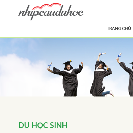
TRANG CHỦ
DU HỌC SINH