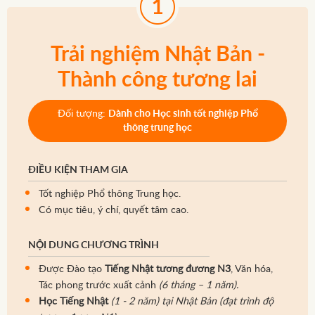
Trải nghiệm Nhật Bản -
Thành công tương lai
Đối tượng:
Dành cho Học sinh tốt nghiệp Phổ
thông trung học
ĐIỀU KIỆN THAM GIA
Tốt nghiệp Phổ thông Trung học.
Có mục tiêu, ý chí, quyết tâm cao.
NỘI DUNG CHƯƠNG TRÌNH
Được Đào tạo
Tiếng Nhật tương đương N3
, Văn hóa,
Tác phong trước xuất cảnh
(6 tháng – 1 năm).
Học Tiếng Nhật
(1 - 2 năm) tại Nhật Bản (đạt trình độ