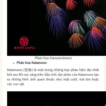
Pháo hoa Hanwarrimono
Pháo hoa
Katamono
Katamono (型物) là một trong những loại pháo hiện đại nhất
bởi sau khi rực sáng trên bầu trời, tàn pháo của Katamono tạo
ra những hình ảnh quen thuộc như mặt cười, trái tim hoặc
các con vật.