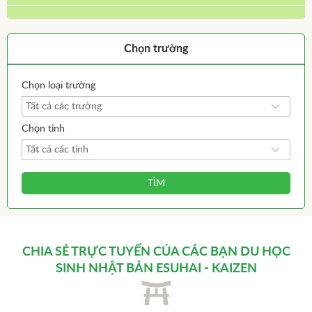
Chọn trường
Chọn loại trường
Tất cả các trường
Chọn tỉnh
Tất cả các tỉnh
TÌM
CHIA SẺ TRỰC TUYẾN CỦA CÁC BẠN
DU HỌC
SINH NHẬT BẢN
ESUHAI - KAIZEN