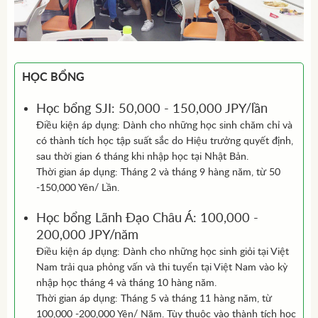
HỌC BỔNG
Học bổng SJI: 50,000 - 150,000 JPY/lần
Điều kiện áp dụng: Dành cho những học sinh chăm chỉ và
có thành tích học tập suất sắc do Hiệu trưởng quyết định,
sau thời gian 6 tháng khi nhập học tại Nhật Bản.
Thời gian áp dụng: Tháng 2 và tháng 9 hàng năm, từ 50
-150,000 Yên/ Lần.
Học bổng Lãnh Đạo Châu Á: 100,000 -
200,000 JPY/năm
Điều kiện áp dụng: Dành cho những học sinh giỏi tại Việt
Nam trải qua phỏng vấn và thi tuyển tại Việt Nam vào kỳ
nhập học tháng 4 và tháng 10 hàng năm.
Thời gian áp dụng: Tháng 5 và tháng 11 hàng năm, từ
100,000 -200,000 Yên/ Năm. Tùy thuộc vào thành tích học