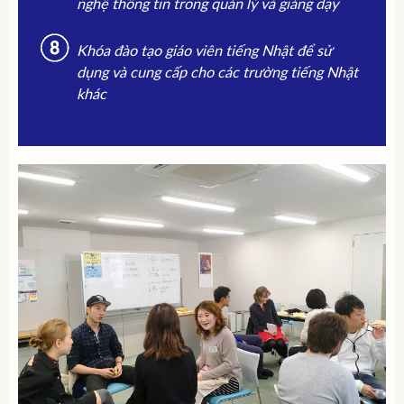
nghệ thông tin trong quản lý và giảng dạy
Khóa đào tạo giáo viên tiếng Nhật để sử
dụng và cung cấp cho các trường tiếng Nhật
khác