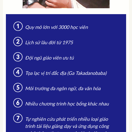
Quy mô lớn với 3000 học viên
Lịch sử lâu đời từ 1975
Đội ngũ giáo viên ưu tú
Tọa lạc vị trí đắc địa (Ga Takadanobaba)
Môi trường đa ngôn ngữ, đa văn hóa
Nhiều chương trình học bổng khác nhau
Tự nghiên cứu phát triển nhiều loại giáo
trình tài liệu giảng dạy và ứng dụng công