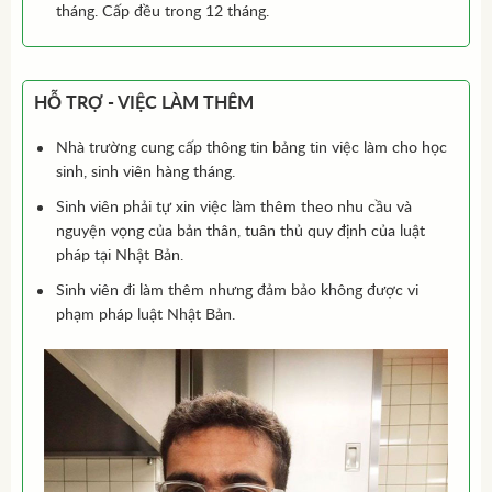
tháng. Cấp đều trong 12 tháng.
HỖ TRỢ - VIỆC LÀM THÊM
Nhà trường cung cấp thông tin bảng tin việc làm cho học
sinh, sinh viên hàng tháng.
Sinh viên phải tự xin việc làm thêm theo nhu cầu và
nguyện vọng của bản thân, tuân thủ quy định của luật
pháp tại Nhật Bản.
Sinh viên đi làm thêm nhưng đảm bảo không được vi
phạm pháp luật Nhật Bản.