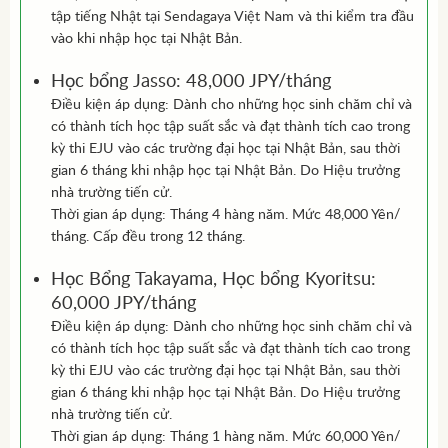
tập tiếng Nhật tại Sendagaya Việt Nam và thi kiểm tra đầu
vào khi nhập học tại Nhật Bản.
Học bổng Jasso: 48,000 JPY/tháng
Điều kiện áp dụng: Dành cho những học sinh chăm chỉ và
có thành tích học tập suất sắc và đạt thành tích cao trong
kỳ thi EJU vào các trường đại học tại Nhật Bản, sau thời
gian 6 tháng khi nhập học tại Nhật Bản. Do Hiệu trưởng
nhà trường tiến cử.
Thời gian áp dụng: Tháng 4 hàng năm. Mức 48,000 Yên/
tháng. Cấp đều trong 12 tháng.
Học Bổng Takayama, Học bổng Kyoritsu:
60,000 JPY/tháng
Điều kiện áp dụng: Dành cho những học sinh chăm chỉ và
có thành tích học tập suất sắc và đạt thành tích cao trong
kỳ thi EJU vào các trường đại học tại Nhật Bản, sau thời
gian 6 tháng khi nhập học tại Nhật Bản. Do Hiệu trưởng
nhà trường tiến cử.
Thời gian áp dụng: Tháng 1 hàng năm. Mức 60,000 Yên/